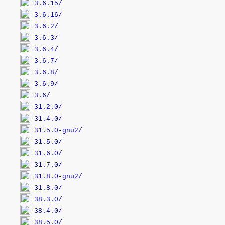
3.6.15/
3.6.16/
3.6.2/
3.6.3/
3.6.4/
3.6.7/
3.6.8/
3.6.9/
3.6/
31.2.0/
31.4.0/
31.5.0-gnu2/
31.5.0/
31.6.0/
31.7.0/
31.8.0-gnu2/
31.8.0/
38.3.0/
38.4.0/
38.5.0/