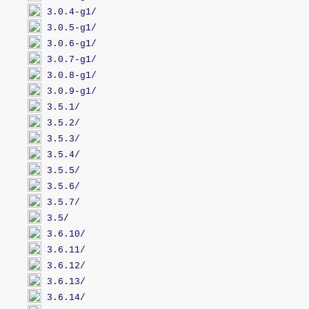
3.0.4-g1/
3.0.5-g1/
3.0.6-g1/
3.0.7-g1/
3.0.8-g1/
3.0.9-g1/
3.5.1/
3.5.2/
3.5.3/
3.5.4/
3.5.5/
3.5.6/
3.5.7/
3.5/
3.6.10/
3.6.11/
3.6.12/
3.6.13/
3.6.14/