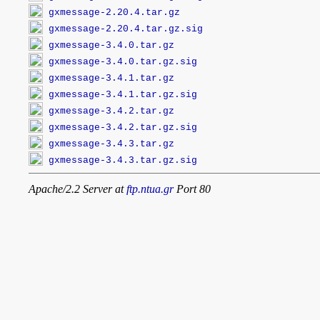
gxmessage-2.20.4.tar.gz
gxmessage-2.20.4.tar.gz.sig
gxmessage-3.4.0.tar.gz
gxmessage-3.4.0.tar.gz.sig
gxmessage-3.4.1.tar.gz
gxmessage-3.4.1.tar.gz.sig
gxmessage-3.4.2.tar.gz
gxmessage-3.4.2.tar.gz.sig
gxmessage-3.4.3.tar.gz
gxmessage-3.4.3.tar.gz.sig
Apache/2.2 Server at
ftp.ntua.gr
Port 80