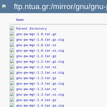
ftp.ntua.gr:/mirror/gnu/gnu
Name
Parent Directory
gnu-pw-mgr-1.0.tar.gz
gnu-pw-mgr-1.0.tar.gz.sig
gnu-pw-mgr-1.0.tar.xz
gnu-pw-mgr-1.0.tar.xz.sig
gnu-pw-mgr-1.2.tar.gz
gnu-pw-mgr-1.2.tar.gz.sig
gnu-pw-mgr-1.2.tar.xz
gnu-pw-mgr-1.2.tar.xz.sig
gnu-pw-mgr-1.3.tar.gz
gnu-pw-mgr-1.3.tar.gz.sig
gnu-pw-mgr-1.3.tar.xz
gnu-pw-mgr-1.3.tar.xz.sig
gnu-pw-mgr-1.4.tar.gz
gnu-pw-mgr-1.4.tar.gz.sig