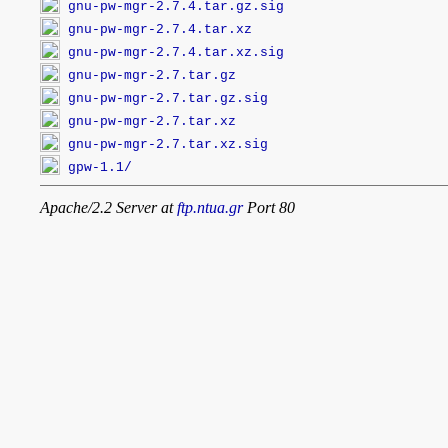
gnu-pw-mgr-2.7.4.tar.gz.sig
gnu-pw-mgr-2.7.4.tar.xz
gnu-pw-mgr-2.7.4.tar.xz.sig
gnu-pw-mgr-2.7.tar.gz
gnu-pw-mgr-2.7.tar.gz.sig
gnu-pw-mgr-2.7.tar.xz
gnu-pw-mgr-2.7.tar.xz.sig
gpw-1.1/
Apache/2.2 Server at
ftp.ntua.gr
Port 80