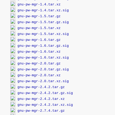
gnu-pw-mgr-1.4.tar.xz
gnu-pw-mgr-1.4.tar.xz.sig
gnu-pw-mgr-1.5.tar.gz
gnu-pw-mgr-1.5.tar.gz.sig
gnu-pw-mgr-1.5.tar.xz
gnu-pw-mgr-1.5.tar.xz.sig
gnu-pw-mgr-1.6.tar.gz
gnu-pw-mgr-1.6.tar.gz.sig
gnu-pw-mgr-1.6.tar.xz
gnu-pw-mgr-1.6.tar.xz.sig
gnu-pw-mgr-2.0.tar.gz
gnu-pw-mgr-2.0.tar.gz.sig
gnu-pw-mgr-2.0.tar.xz
gnu-pw-mgr-2.0.tar.xz.sig
gnu-pw-mgr-2.4.2.tar.gz
gnu-pw-mgr-2.4.2.tar.gz.sig
gnu-pw-mgr-2.4.2.tar.xz
gnu-pw-mgr-2.4.2.tar.xz.sig
gnu-pw-mgr-2.7.4.tar.gz