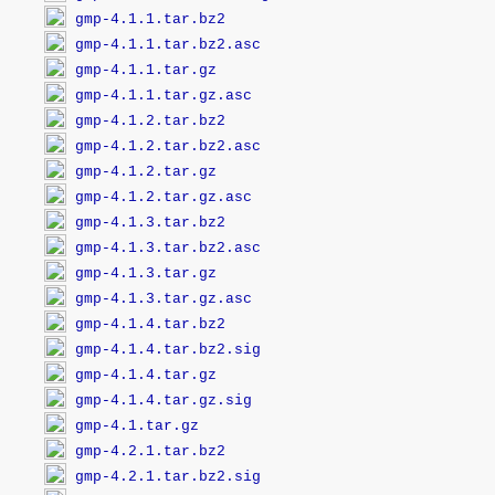
gmp-4.1.1.tar.bz2
gmp-4.1.1.tar.bz2.asc
gmp-4.1.1.tar.gz
gmp-4.1.1.tar.gz.asc
gmp-4.1.2.tar.bz2
gmp-4.1.2.tar.bz2.asc
gmp-4.1.2.tar.gz
gmp-4.1.2.tar.gz.asc
gmp-4.1.3.tar.bz2
gmp-4.1.3.tar.bz2.asc
gmp-4.1.3.tar.gz
gmp-4.1.3.tar.gz.asc
gmp-4.1.4.tar.bz2
gmp-4.1.4.tar.bz2.sig
gmp-4.1.4.tar.gz
gmp-4.1.4.tar.gz.sig
gmp-4.1.tar.gz
gmp-4.2.1.tar.bz2
gmp-4.2.1.tar.bz2.sig