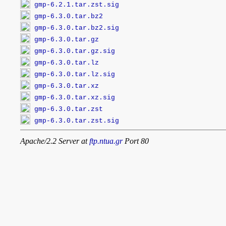
gmp-6.2.1.tar.zst.sig
gmp-6.3.0.tar.bz2
gmp-6.3.0.tar.bz2.sig
gmp-6.3.0.tar.gz
gmp-6.3.0.tar.gz.sig
gmp-6.3.0.tar.lz
gmp-6.3.0.tar.lz.sig
gmp-6.3.0.tar.xz
gmp-6.3.0.tar.xz.sig
gmp-6.3.0.tar.zst
gmp-6.3.0.tar.zst.sig
Apache/2.2 Server at
ftp.ntua.gr
Port 80