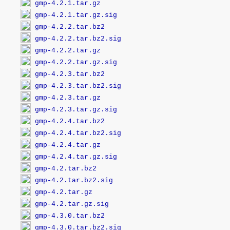
gmp-4.2.1.tar.gz
gmp-4.2.1.tar.gz.sig
gmp-4.2.2.tar.bz2
gmp-4.2.2.tar.bz2.sig
gmp-4.2.2.tar.gz
gmp-4.2.2.tar.gz.sig
gmp-4.2.3.tar.bz2
gmp-4.2.3.tar.bz2.sig
gmp-4.2.3.tar.gz
gmp-4.2.3.tar.gz.sig
gmp-4.2.4.tar.bz2
gmp-4.2.4.tar.bz2.sig
gmp-4.2.4.tar.gz
gmp-4.2.4.tar.gz.sig
gmp-4.2.tar.bz2
gmp-4.2.tar.bz2.sig
gmp-4.2.tar.gz
gmp-4.2.tar.gz.sig
gmp-4.3.0.tar.bz2
gmp-4.3.0.tar.bz2.sig