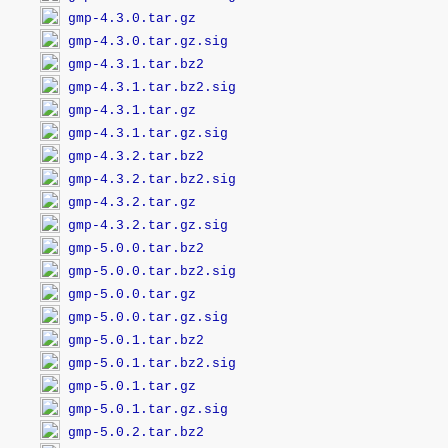
gmp-4.3.0.tar.gz
gmp-4.3.0.tar.gz.sig
gmp-4.3.1.tar.bz2
gmp-4.3.1.tar.bz2.sig
gmp-4.3.1.tar.gz
gmp-4.3.1.tar.gz.sig
gmp-4.3.2.tar.bz2
gmp-4.3.2.tar.bz2.sig
gmp-4.3.2.tar.gz
gmp-4.3.2.tar.gz.sig
gmp-5.0.0.tar.bz2
gmp-5.0.0.tar.bz2.sig
gmp-5.0.0.tar.gz
gmp-5.0.0.tar.gz.sig
gmp-5.0.1.tar.bz2
gmp-5.0.1.tar.bz2.sig
gmp-5.0.1.tar.gz
gmp-5.0.1.tar.gz.sig
gmp-5.0.2.tar.bz2