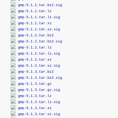
gmp-5.1.1.tar.bz2.sig
gmp-5.1.1.tar.lz
gmp-5.1.1.tar.lz.sig
gmp-5.1.1.tar.xz
gmp-5.1.1.tar.xz.sig
gmp-5.1.2.tar.bz2
gmp-5.1.2.tar.bz2.sig
gmp-5.1.2.tar.lz
gmp-5.1.2.tar.lz.sig
gmp-5.1.2.tar.xz
gmp-5.1.2.tar.xz.sig
gmp-5.1.3.tar.bz2
gmp-5.1.3.tar.bz2.sig
gmp-5.1.3.tar.gz
gmp-5.1.3.tar.gz.sig
gmp-5.1.3.tar.lz
gmp-5.1.3.tar.lz.sig
gmp-5.1.3.tar.xz
gmp-5.1.3.tar.xz.sig