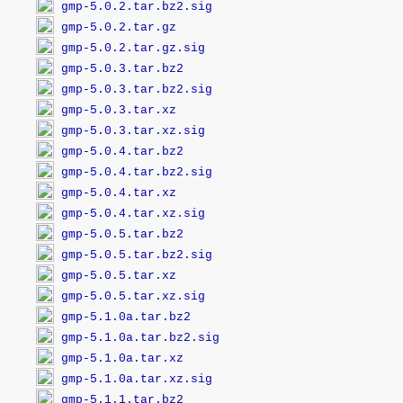
gmp-5.0.2.tar.bz2.sig
gmp-5.0.2.tar.gz
gmp-5.0.2.tar.gz.sig
gmp-5.0.3.tar.bz2
gmp-5.0.3.tar.bz2.sig
gmp-5.0.3.tar.xz
gmp-5.0.3.tar.xz.sig
gmp-5.0.4.tar.bz2
gmp-5.0.4.tar.bz2.sig
gmp-5.0.4.tar.xz
gmp-5.0.4.tar.xz.sig
gmp-5.0.5.tar.bz2
gmp-5.0.5.tar.bz2.sig
gmp-5.0.5.tar.xz
gmp-5.0.5.tar.xz.sig
gmp-5.1.0a.tar.bz2
gmp-5.1.0a.tar.bz2.sig
gmp-5.1.0a.tar.xz
gmp-5.1.0a.tar.xz.sig
gmp-5.1.1.tar.bz2