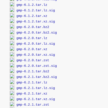
gmp-6.1.2.tar.lz
gmp-6.1.2.tar.lz.sig
gmp-6.1.2.tar.xz
gmp-6.1.2.tar.xz.sig
gmp-6.2.0.tar.bz2
gmp-6.2.0.tar.bz2.sig
gmp-6.2.0.tar.lz
gmp-6.2.0.tar.lz.sig
gmp-6.2.0.tar.xz
gmp-6.2.0.tar.xz.sig
gmp-6.2.0.tar.zst
gmp-6.2.0.tar.zst.sig
gmp-6.2.1.tar.bz2
gmp-6.2.1.tar.bz2.sig
gmp-6.2.1.tar.lz
gmp-6.2.1.tar.lz.sig
gmp-6.2.1.tar.xz
gmp-6.2.1.tar.xz.sig
gmp-6.2.1.tar.zst