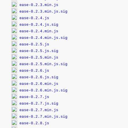
ease-0.2.3.min.js
ease-0.2.3.min.js.sig
ease-0.2.4.js
ease-0.2.4.js.sig
ease-0.2.4.min.js
ease-0.2.4.min.js.sig
ease-0.2.5.js
ease-0.2.5.js.sig
ease-0.2.5.min.js
ease-0.2.5.min.js.sig
ease-0.2.6.js
ease-0.2.6.js.sig
ease-0.2.6.min.js
ease-0.2.6.min.js.sig
ease-0.2.7.js
ease-0.2.7.js.sig
ease-0.2.7.min.js
ease-0.2.7.min.js.sig
ease-0.2.8.js