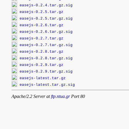
easejs-0.2.4.tar.gz.sig
easejs-0.2.5.tar.gz
easejs-0.2.5.tar.gz.sig
easejs-0.2.6.tar.gz
easejs-0.2.6.tar.gz.sig
easejs-0.2.7.tar.gz
easejs-0.2.7.tar.gz.sig
easejs-0.2.8.tar.gz
easejs-0.2.8.tar.gz.sig
easejs-0.2.9.tar.gz
easejs-0.2.9.tar.gz.sig
easejs-latest.tar.gz
easejs-latest.tar.gz.sig
Apache/2.2 Server at
ftp.ntua.gr
Port 80