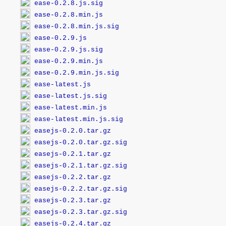
ease-0.2.8.js.sig
ease-0.2.8.min.js
ease-0.2.8.min.js.sig
ease-0.2.9.js
ease-0.2.9.js.sig
ease-0.2.9.min.js
ease-0.2.9.min.js.sig
ease-latest.js
ease-latest.js.sig
ease-latest.min.js
ease-latest.min.js.sig
easejs-0.2.0.tar.gz
easejs-0.2.0.tar.gz.sig
easejs-0.2.1.tar.gz
easejs-0.2.1.tar.gz.sig
easejs-0.2.2.tar.gz
easejs-0.2.2.tar.gz.sig
easejs-0.2.3.tar.gz
easejs-0.2.3.tar.gz.sig
easejs-0.2.4.tar.gz